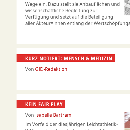
Wege ein. Dazu stellt sie Anbauflächen und
wissenschaftliche Begleitung zur
Verfügung und setzt auf die Beteiligung
aller Akteur*innen entlang der Wertschöpfungs
KURZ NOTIERT: MENSCH & MEDIZIN
Von
GID-Redaktion
KEIN FAIR PLAY
Von
Isabelle Bartram
Im Vorfeld der diesjährigen Leichtathletik-