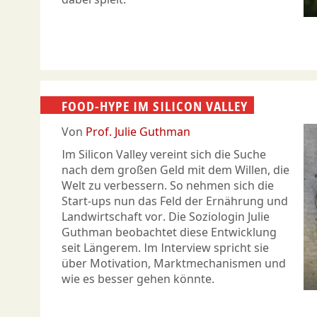
FOOD-HYPE IM SILICON VALLEY
Von
Prof. Julie Guthman
Im Silicon Valley vereint sich die Suche
nach dem großen Geld mit dem Willen, die
Welt zu verbessern. So nehmen sich die
Start-ups nun das Feld der Ernährung und
Landwirtschaft vor. Die Soziologin Julie
Guthman beobachtet diese Entwicklung
seit Längerem. Im Interview spricht sie
über Motivation, Marktmechanismen und
wie es besser gehen könnte.