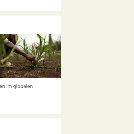
en im globalen