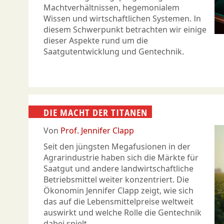
Machtverhältnissen, hegemonialem
Wissen und wirtschaftlichen Systemen. In
diesem Schwerpunkt betrachten wir einige
dieser Aspekte rund um die
Saatgutentwicklung und Gentechnik.
DIE MACHT DER TITANEN
Von
Prof. Jennifer Clapp
Seit den jüngsten Megafusionen in der
Agrarindustrie haben sich die Märkte für
Saatgut und andere landwirtschaftliche
Betriebsmittel weiter konzentriert. Die
Ökonomin Jennifer Clapp zeigt, wie sich
das auf die Lebensmittelpreise weltweit
auswirkt und welche Rolle die Gentechnik
dabei spielt.