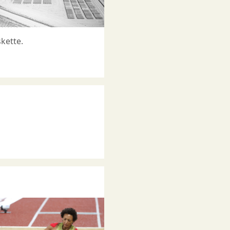
kette.