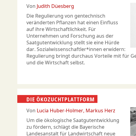
Von
Judith Düesberg
Die Regulierung von gentechnisch
veränderten Pflanzen hat einen Einfluss
auf ihre Wirtschaftlichkeit. Für
Unternehmen und Forschung aus der
Saatgutentwicklung stellt sie eine Hürde
dar. Sozialwissenschaftler*innen erwidern:
Regulierung bringt durchaus Vorteile mit für G
und die Wirtschaft selbst.
DIE ÖKOZUCHTPLATTFORM
Von
Lucia Huber-Holmer
Markus Herz
Um die ökologische Saatgutentwicklung
zu fördern, schlägt die Bayerische
Landesanstalt für Landwirtschaft neue