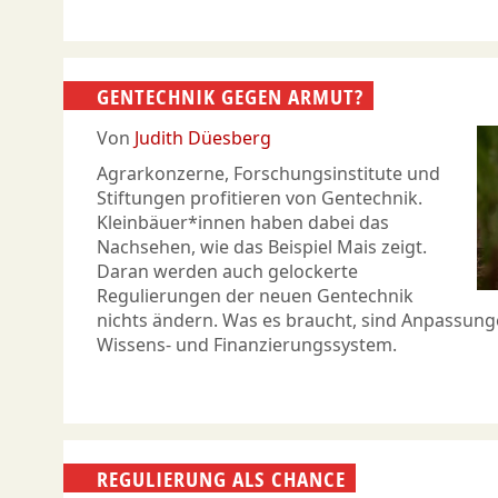
GENTECHNIK GEGEN ARMUT?
Von
Judith Düesberg
Agrarkonzerne, Forschungsinstitute und
Stiftungen profitieren von Gentechnik.
Kleinbäuer*innen haben dabei das
Nachsehen, wie das Beispiel Mais zeigt.
Daran werden auch gelockerte
Regulierungen der neuen Gentechnik
nichts ändern. Was es braucht, sind Anpassung
Wissens- und Finanzierungssystem.
REGULIERUNG ALS CHANCE