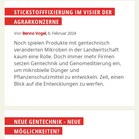
STICKSTOFFFIXIERUNG IM VISIER DER
AGRARKONZERNE
Von
Benno Vogel
6. Februar 2024
Noch spielen Produkte mit gentechnisch
veränderten Mikroben in der Landwirtschaft
kaum eine Rolle. Doch immer mehr Firmen
setzen Gentechnik und Genomeditierung ein,
um mikrobielle Dünger und
Pflanzenschutzmittel zu entwickeln. Zeit, einen
Blick auf die Entwicklungen zu werfen.
NEUE GENTECHNIK - NEUE
MÖGLICHKEITEN?