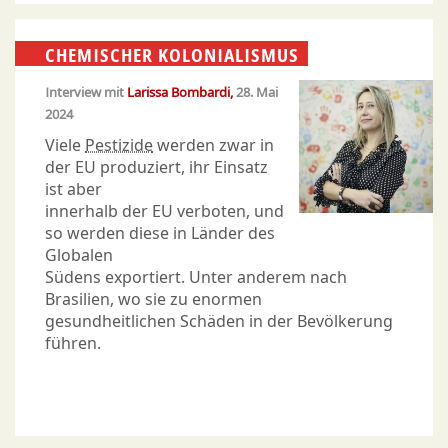
CHEMISCHER KOLONIALISMUS
Interview mit
Larissa Bombardi
28. Mai
2024
Viele
Pestizide
werden zwar in
der EU produziert, ihr Einsatz
ist aber
innerhalb der EU verboten, und
so werden diese in Länder des
Globalen
Südens exportiert. Unter anderem nach
Brasilien, wo sie zu enormen
gesundheitlichen Schäden in der Bevölkerung
führen.