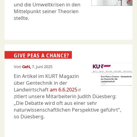
und die Umweltkrisen in den
Mittelpunkt seiner Theorien
stellte.
GIVE PEAS A CHANCE?
Von
GeN
7. Juni 2025
Ein Artikel im KURT Magazin
über Gentechnik in der
Landwirtschaft
am 6.6.2025
zitiert unsere Mitarbeiterin Judith Düesberg:
„Die Debatte wird oft aus einer sehr
naturwissenschaftlichen Perspektive geführt“,
so Düesberg.