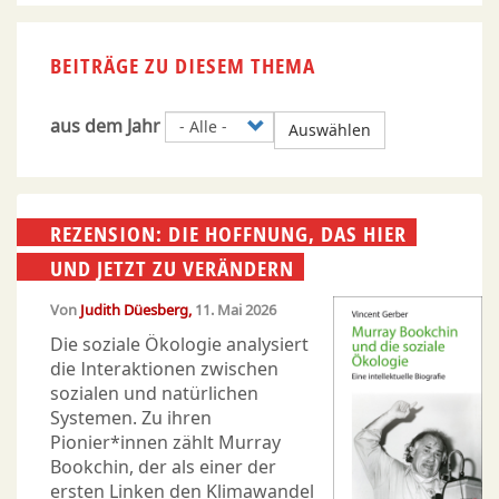
BEITRÄGE ZU DIESEM THEMA
aus dem Jahr
Auswählen
REZENSION: DIE HOFFNUNG, DAS HIER
UND JETZT ZU VERÄNDERN
Von
Judith Düesberg
11. Mai 2026
Die soziale Ökologie analysiert
die Interaktionen zwischen
sozialen und natürlichen
Systemen. Zu ihren
Pionier*innen zählt Murray
Bookchin, der als einer der
ersten Linken den Klimawandel