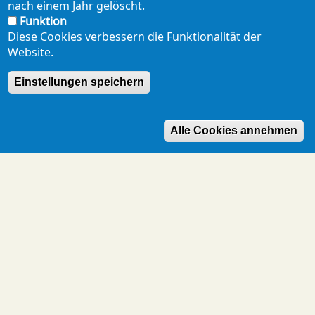
nach einem Jahr gelöscht.
Funktion
Diese Cookies verbessern die Funktionalität der
Website.
Einstellungen speichern
Alle Cookies annehmen