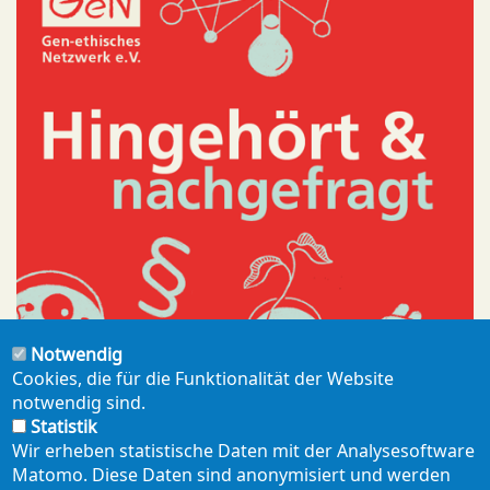
Notwendig
Cookies, die für die Funktionalität der Website
notwendig sind.
Statistik
Wir erheben statistische Daten mit der Analysesoftware
SPENDEN
Matomo. Diese Daten sind anonymisiert und werden