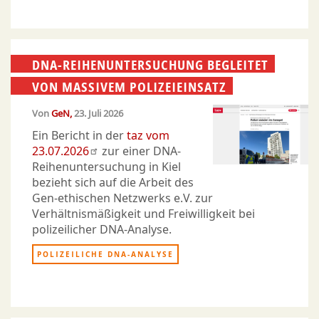
DNA-REIHENUNTERSUCHUNG BEGLEITET
VON MASSIVEM POLIZEIEINSATZ
Von
GeN
23. Juli 2026
Ein Bericht in der
taz vom
23.07.2026
zur einer DNA-
Reihenuntersuchung in Kiel
bezieht sich auf die Arbeit des
Gen-ethischen Netzwerks e.V. zur
Verhältnismäßigkeit und Freiwilligkeit bei
polizeilicher DNA-Analyse.
POLIZEILICHE DNA-ANALYSE