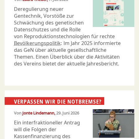
Deregulierung neuer
Gentechnik, Vorstöße zur
Schwächung des genetischen
Datenschutzes und die Rolle
von Reproduktionstechnologien für rechte
Bevölkerungspolitik
: Im Jahr 2025 informierte
das GeN über aktuelle gesellschaftliche
Themen. Einen Überblick über die Aktivitäten
des Vereins bietet der aktuelle Jahresbericht.
VERPASSEN WIR DIE NOTBREMSE?
Von
Jonte Lindemann
29. Juni 2026
Ein interfraktioneller Antrag
will die Folgen der
Kassenfinanzierung des