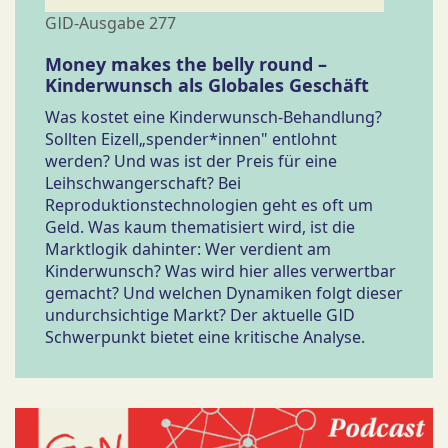
GID-Ausgabe 277
Money makes the belly round –
Kinderwunsch als Globales Geschäft
Was kostet eine Kinderwunsch-Behandlung?
Sollten Eizell„spender*innen" entlohnt
werden? Und was ist der Preis für eine
Leihschwangerschaft? Bei
Reproduktionstechnologien geht es oft um
Geld. Was kaum thematisiert wird, ist die
Marktlogik dahinter: Wer verdient am
Kinderwunsch? Was wird hier alles verwertbar
gemacht? Und welchen Dynamiken folgt dieser
undurchsichtige Markt? Der aktuelle GID
Schwerpunkt bietet eine kritische Analyse.