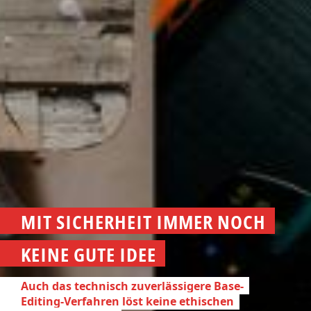
MIT SICHERHEIT IMMER NOCH
KEINE GUTE IDEE
Auch das technisch zuverlässigere Base-
Editing-Verfahren löst keine ethischen