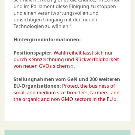
und im Parlament diese Einigung zu stoppen
und einen verantwortungsvollen und
umsichtigen Umgang mit den neuen
Technologien zu wählen.“
Hintergrundinformationen:
Positionspapier
:
Wahlfreiheit lässt sich nur
durch Kennzeichnung und Rückverfolgbarkeit
von neuen GVOs sichern
.
Stellungnahmen vom GeN und 200 weiteren
EU-Organisationen
:
Protect the business of
small and medium size breeders, farmers, and
the organic and non GMO sectors in the EU
.