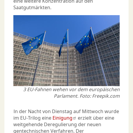
eine weitere Konzentration auf den
Saatgutmärkten.
3 EU-Fahnen wehen vor dem europäischen
Parlament. Foto: Freepik.com
In der Nacht von Dienstag auf Mittwoch wurde
im EU-Trilog eine
Einigung
erzielt über eine
weitgehende Deregulierung der neuen
gentechnischen Verfahren. Der