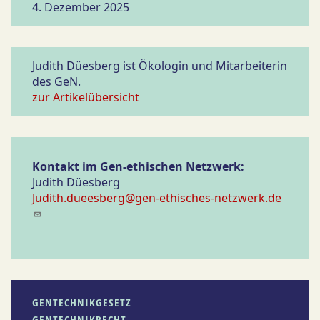
4. Dezember 2025
Judith Düesberg ist Ökologin und Mitarbeiterin
des GeN.
zur Artikelübersicht
Kontakt im Gen-ethischen Netzwerk:
Judith Düesberg
Judith.dueesberg@gen-ethisches-netzwerk.de
GENTECHNIKGESETZ
GENTECHNIKRECHT