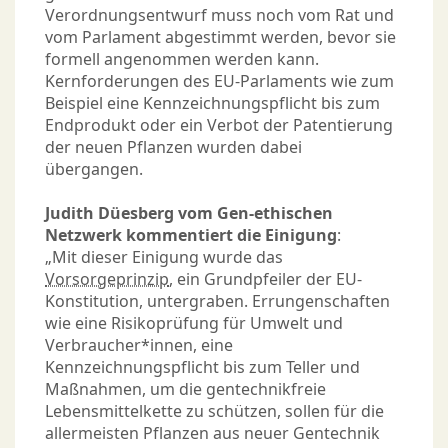
Verordnungsentwurf muss noch vom Rat und
vom Parlament abgestimmt werden, bevor sie
formell angenommen werden kann.
Kernforderungen des EU-Parlaments wie zum
Beispiel eine Kennzeichnungspflicht bis zum
Endprodukt oder ein Verbot der Patentierung
der neuen Pflanzen wurden dabei
übergangen.
Judith Düesberg vom Gen-ethischen
Netzwerk kommentiert die Einigung
:
„Mit dieser Einigung wurde das
Vorsorgeprinzip
, ein Grundpfeiler der EU-
Konstitution, untergraben. Errungenschaften
wie eine Risikoprüfung für Umwelt und
Verbraucher*innen, eine
Kennzeichnungspflicht bis zum Teller und
Maßnahmen, um die gentechnikfreie
Lebensmittelkette zu schützen, sollen für die
allermeisten Pflanzen aus neuer Gentechnik